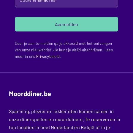
Aanmelden
Door je aan te melden ga je akkoord met het ontvangen
van onze nieuwsbrief. Je kunt je altijd uitschrijven. Lees
meer in ons
Privacybeleid
.
Moorddiner.be
Spanning, plezier en lekker eten komen samen in
onze dinerspellen en moorddiners. Te reserveren in
top locaties in heel Nederland en België of in je