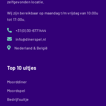
zelfgevonden locatie.
Wij zijn bereikbaar op maandag t/m vrijdag van 10:00u
tot 17:00u.
+31 (0) 30-6771444
info@dinerspel.nl
Nederland & België
Top 10 uitjes
Moorddiner
Moordspel
Bedrijfsuitje