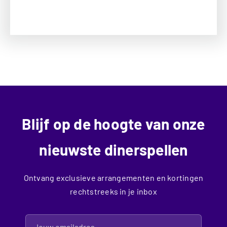
Blijf op de hoogte van onze
nieuwste dinerspellen
Ontvang exclusieve arrangementen en kortingen
rechtstreeks in je inbox