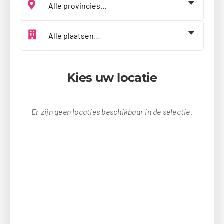
Kies jouw plaats
Kies uw locatie
Er zijn geen locaties beschikbaar in de selectie.