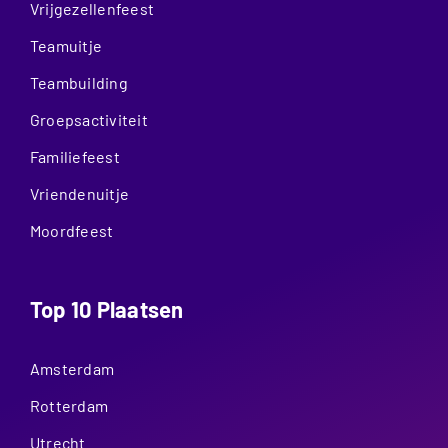
Vrijgezellenfeest
Teamuitje
Teambuilding
Groepsactiviteit
Familiefeest
Vriendenuitje
Moordfeest
Top 10 Plaatsen
Amsterdam
Rotterdam
Utrecht