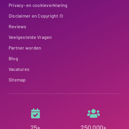
Privacy- en cookieverklaring
Disclaimer en Copyright ©
Reviews
Veelgestelde Vragen
Partner worden
Blog
Vacatures
Sitemap
25+
250.000+