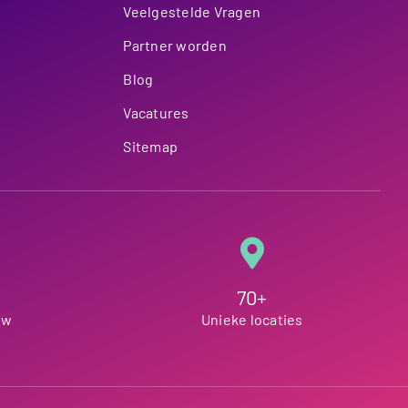
Veelgestelde Vragen
Partner worden
Blog
Vacatures
Sitemap
70+
ew
Unieke locaties