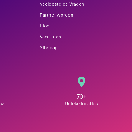
Veelgestelde Vragen
Partner worden
Blog
Vacatures
Sitemap
70+
ew
Unieke locaties