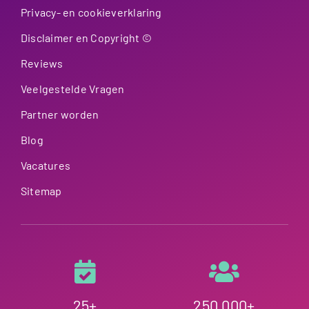
Privacy- en cookieverklaring
Disclaimer en Copyright ©
Reviews
Veelgestelde Vragen
Partner worden
Blog
Vacatures
Sitemap
25+
250.000+