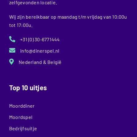
zelfgevonden locatie.
Wij zijn bereikbaar op maandag t/m vrijdag van 10:00u
tot 17:00u.
+31 (0) 30-6771444
info@dinerspel.nl
Nederland & België
Top 10 uitjes
Moorddiner
Moordspel
Bedrijfsuitje