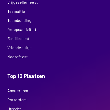
Vrijgezellenfeest
Teamuitje
Teambuilding
Groepsactiviteit
Familiefeest
Vriendenuitje
Moordfeest
Top 10 Plaatsen
Amsterdam
Rotterdam
Utrecht