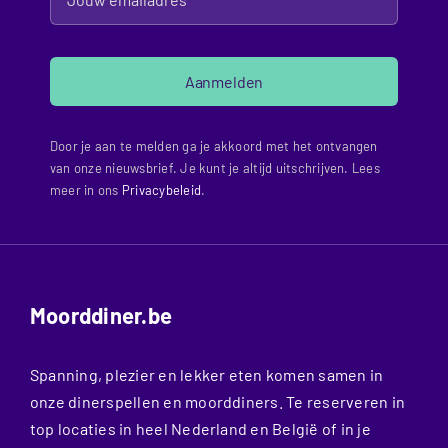
Aanmelden
Door je aan te melden ga je akkoord met het ontvangen
van onze nieuwsbrief. Je kunt je altijd uitschrijven. Lees
meer in ons
Privacybeleid
.
Moorddiner.be
Spanning, plezier en lekker eten komen samen in
onze dinerspellen en moorddiners. Te reserveren in
top locaties in heel Nederland en België of in je