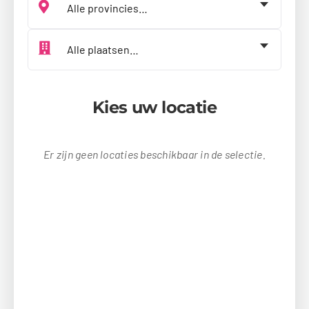
Kies jouw plaats
Kies uw locatie
Er zijn geen locaties beschikbaar in de selectie.