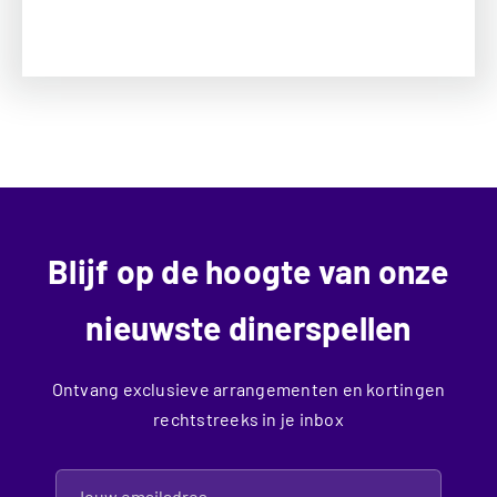
Blijf op de hoogte van onze
nieuwste dinerspellen
Ontvang exclusieve arrangementen en kortingen
rechtstreeks in je inbox