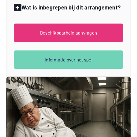
Wat is inbegrepen bij dit arrangement?
Beschikbaarheid aanvragen
Informatie over het spel