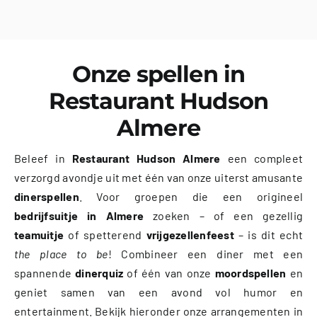
Onze spellen in
Restaurant Hudson
Almere
Beleef in
Restaurant Hudson Almere
een compleet
verzorgd avondje uit met één van onze uiterst amusante
dinerspellen
. Voor groepen die een origineel
bedrijfsuitje in Almere
zoeken – of een gezellig
teamuitje
of spetterend
vrijgezellenfeest
– is dit echt
the place to be
! Combineer een diner met een
spannende
dinerquiz
of één van onze
moordspellen
en
geniet samen van een avond vol humor en
entertainment. Bekijk hieronder onze arrangementen in