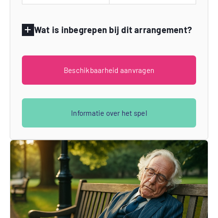
Wat is inbegrepen bij dit arrangement?
Beschikbaarheid aanvragen
Informatie over het spel