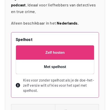
podcast
. Ideaal voor liefhebbers van detectives
en true crime.
Alleen beschikbaar in het
Nederlands.
Spelhost
Zelf hosten
Met spelhost
Kies voor zonder spelhost als je de doe-het-
zelf versie wilt of kies voor het spel met
spelhost.