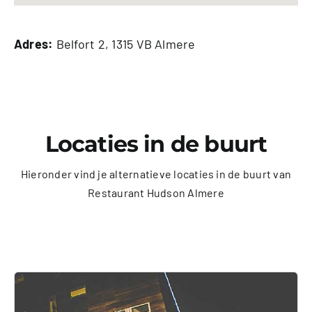
Adres:
Belfort 2, 1315 VB Almere
Locaties in de buurt
Hieronder vind je alternatieve locaties in de buurt van
Restaurant Hudson Almere