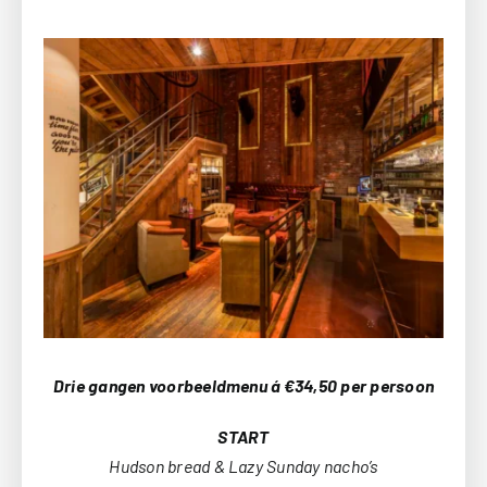
Drie gangen voorbeeldmenu á €34,50 per persoon
START
Hudson bread & Lazy Sunday nacho’s