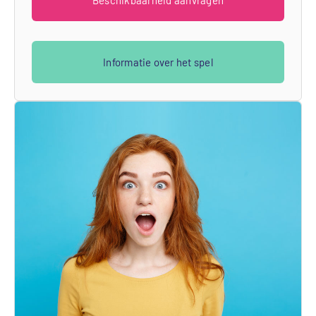
Informatie over het spel