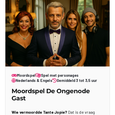
Moordspel
Spel met personages
Nederlands & Engels
Gemiddeld 3 tot 3,5 uur
Moordspel De Ongenode
Gast
Wie vermoordde Tante Jopie?
Dat is de vraag