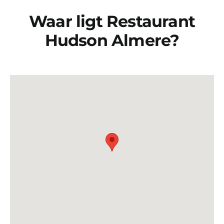
Waar ligt Restaurant
Hudson Almere?