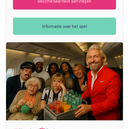
Beschikbaarheid aanvragen
Informatie over het spel