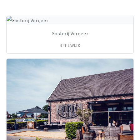
Gasterij Vergeer
REEUWIJK