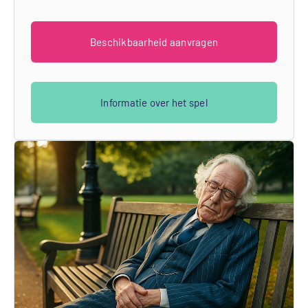
Beschikbaarheid aanvragen
Informatie over het spel