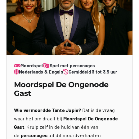
Moordspel
Spel met personages
Nederlands & Engels
Gemiddeld 3 tot 3,5 uur
Moordspel De Ongenode
Gast
Wie vermoordde Tante Jopie?
Dat is de vraag
waar het om draait bij
Moordspel De Ongenode
Gast
. Kruip zelf in de huid van één van
de
personages
uit dit moordverhaal en