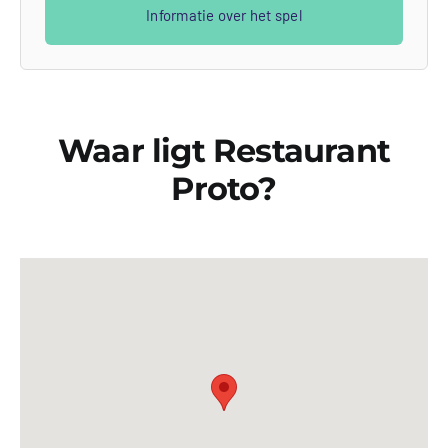
Informatie over het spel
Waar ligt Restaurant
Proto?