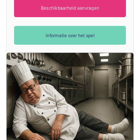
Beschikbaarheid aanvragen
Informatie over het spel