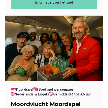
Informatie over het spel
Moordspel
Spel met personages
Nederlands & Engels
Gemiddeld 3 tot 3,5 uur
Moordvlucht Moordspel