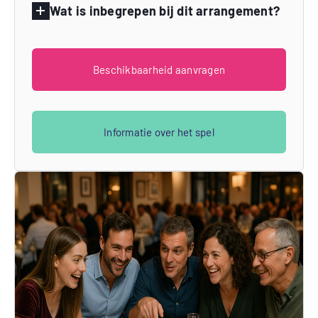
Wat is inbegrepen bij dit arrangement?
Beschikbaarheid aanvragen
Informatie over het spel