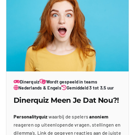
Dinerquiz
Wordt gespeeld in teams
Nederlands & Engels
Gemiddeld 3 tot 3,5 uur
Dinerquiz Meen Je Dat Nou?!
Personalityquiz
waarbij de spelers
anoniem
reageren op uiteenlopende vragen, stellingen en
dilemma’s. Link de gegeven reacties aan de juiste