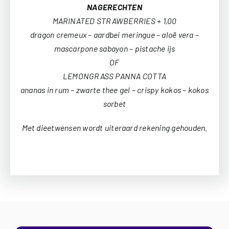
NAGERECHTEN
MARINATED STRAWBERRIES + 1,00
dragon cremeux – aardbei meringue – aloë vera –
mascarpone sabayon – pistache ijs
OF
LEMONGRASS PANNA COTTA
ananas in rum – zwarte thee gel – crispy kokos – kokos
sorbet
Met dieetwensen wordt uiteraard rekening gehouden.