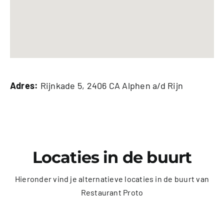
Adres:
Rijnkade 5, 2406 CA Alphen a/d Rijn
Locaties in de buurt
Hieronder vind je alternatieve locaties in de buurt van
Restaurant Proto