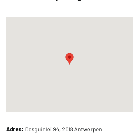
Adres:
Desguinlei 94, 2018 Antwerpen