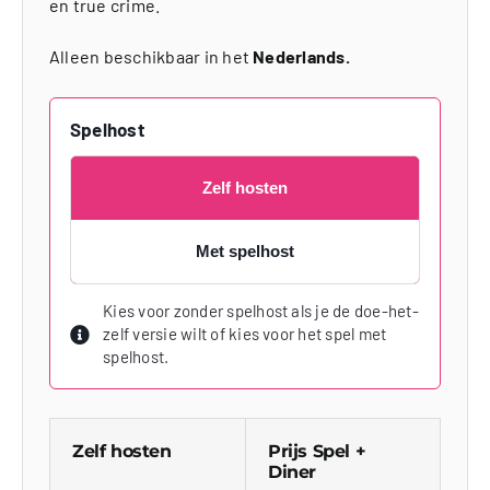
en true crime.
Alleen beschikbaar in het
Nederlands.
Spelhost
Zelf hosten
Met spelhost
Kies voor zonder spelhost als je de doe-het-
zelf versie wilt of kies voor het spel met
spelhost.
Zelf hosten
Prijs Spel +
Diner