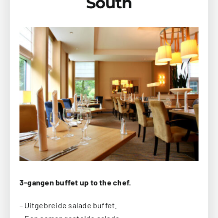
South
3-gangen buffet up to the chef.
– Uitgebreide salade buffet.