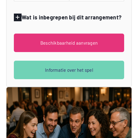
Wat is inbegrepen bij dit arrangement?
Beschikbaarheid aanvragen
Informatie over het spel