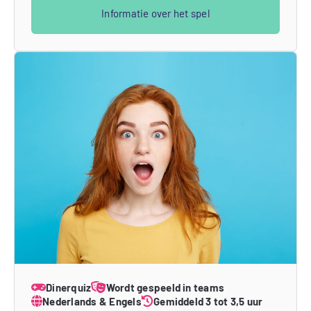
Informatie over het spel
Dinerquiz
Wordt gespeeld in teams
Nederlands & Engels
Gemiddeld 3 tot 3,5 uur