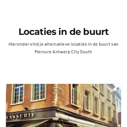
Locaties in de buurt
Hieronder vind je alternatieve locaties in de buurt van
Mercure Antwerp City South