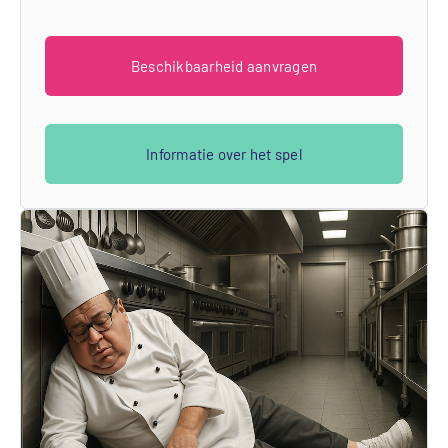
Beschikbaarheid aanvragen
Informatie over het spel