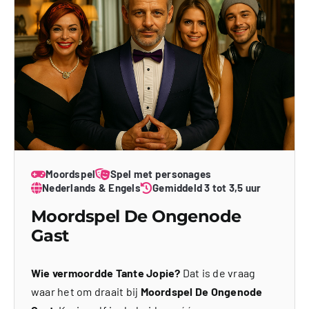
Moordspel
Spel met personages
Nederlands & Engels
Gemiddeld 3 tot 3,5 uur
Moordspel De Ongenode
Gast
Wie vermoordde Tante Jopie?
Dat is de vraag
waar het om draait bij
Moordspel De Ongenode