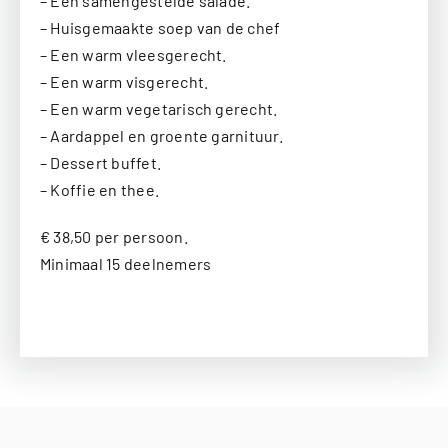
– Een samengestelde salade.
– Huisgemaakte soep van de chef
– Een warm vleesgerecht.
– Een warm visgerecht.
– Een warm vegetarisch gerecht.
– Aardappel en groente garnituur.
– Dessert buffet.
– Koffie en thee.
€ 38,50 per persoon.
Minimaal 15 deelnemers