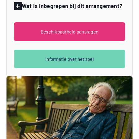
Wat is inbegrepen bij dit arrangement?
Beschikbaarheid aanvragen
Informatie over het spel