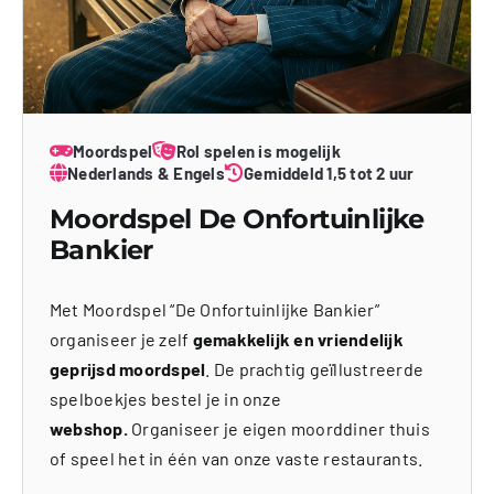
Moordspel
Rol spelen is mogelijk
Nederlands & Engels
Gemiddeld 1,5 tot 2 uur
Moordspel De Onfortuinlijke
Bankier
Met Moordspel “De Onfortuinlijke Bankier”
organiseer je zelf
gemakkelijk en vriendelijk
geprijsd moordspel
. De prachtig geïllustreerde
spelboekjes bestel je in onze
webshop.
Organiseer je eigen moorddiner thuis
of speel het in één van onze vaste restaurants.