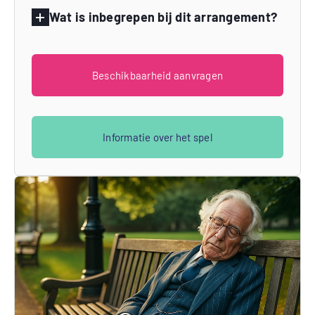
Wat is inbegrepen bij dit arrangement?
Beschikbaarheid aanvragen
Informatie over het spel