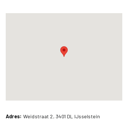
Adres:
Weidstraat 2, 3401 DL IJsselstein