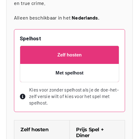
en true crime.
Alleen beschikbaar in het
Nederlands.
Spelhost
Zelf hosten
Met spelhost
Kies voor zonder spelhost als je de doe-het-
zelf versie wilt of kies voor het spel met
spelhost.
Zelf hosten
Prijs Spel +
Diner