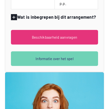
p.p.
Wat is inbegrepen bij dit arrangement?
Beschikbaarheid aanvragen
Informatie over het spel