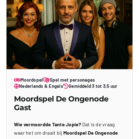
Moordspel
Spel met personages
Nederlands & Engels
Gemiddeld 3 tot 3,5 uur
Moordspel De Ongenode
Gast
Wie vermoordde Tante Jopie?
Dat is de vraag
waar het om draait bij
Moordspel De Ongenode