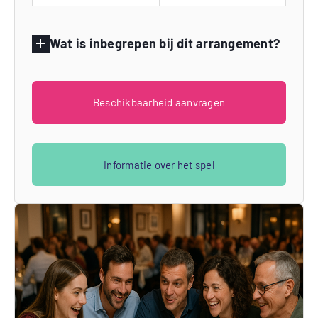
Wat is inbegrepen bij dit arrangement?
Beschikbaarheid aanvragen
Informatie over het spel