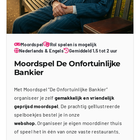
Moordspel
Rol spelen is mogelijk
Nederlands & Engels
Gemiddeld 1,5 tot 2 uur
Moordspel De Onfortuinlijke
Bankier
Met Moordspel “De Onfortuinlijke Bankier”
organiseer je zelf
gemakkelijk en vriendelijk
geprijsd moordspel
. De prachtig geïllustreerde
spelboekjes bestel je in onze
webshop.
Organiseer je eigen moorddiner thuis
of speel het in één van onze vaste restaurants.