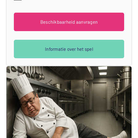
Beschikbaarheid aanvragen
Informatie over het spel