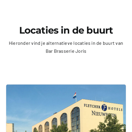
Locaties in de buurt
Hieronder vind je alternatieve locaties in de buurt van
Bar Brasserie Joris