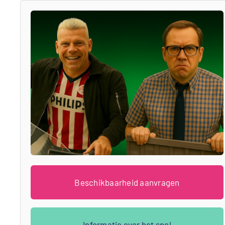
Beschikbaarheid aanvragen
Informatie over het spel