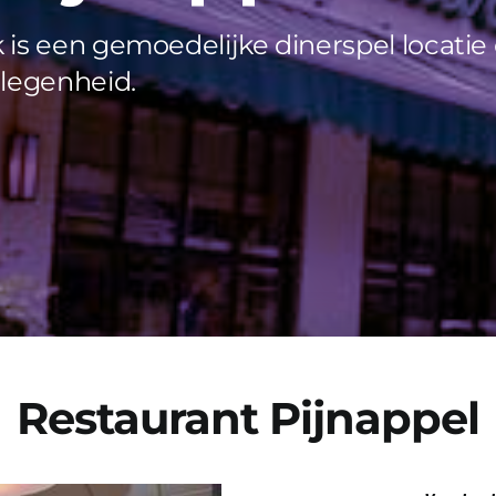
 is een gemoedelijke dinerspel locatie
legenheid.
Restaurant Pijnappel