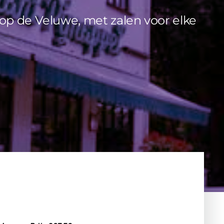
 op de Veluwe, met zalen voor elke