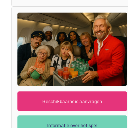
Beschikbaarheid aanvragen
Informatie over het spel