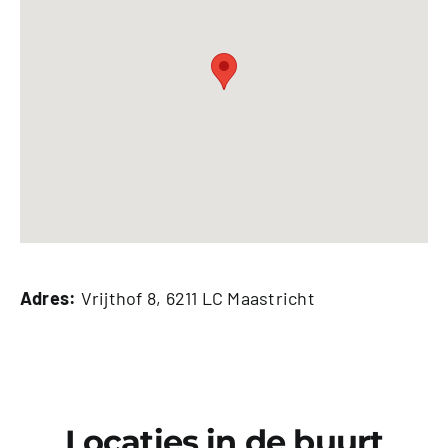
Adres:
Vrijthof 8, 6211 LC Maastricht
Locaties in de buurt