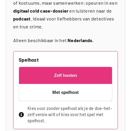
of kostuums, maar samenwerken: speuren in een
digitaal cold case-dossier
en luisteren naar de
podcast
. Ideaal voor liefhebbers van detectives
en true crime.
Alleen beschikbaar in het
Nederlands.
Spelhost
Zelf hosten
Met spelhost
Kies voor zonder spelhost als je de doe-het-
zelf versie wilt of kies voor het spel met
spelhost.