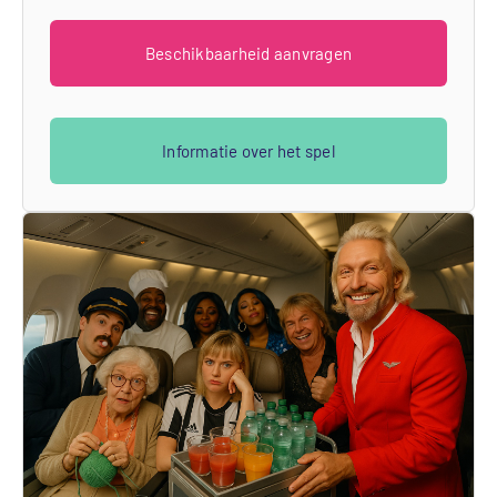
Beschikbaarheid aanvragen
Informatie over het spel