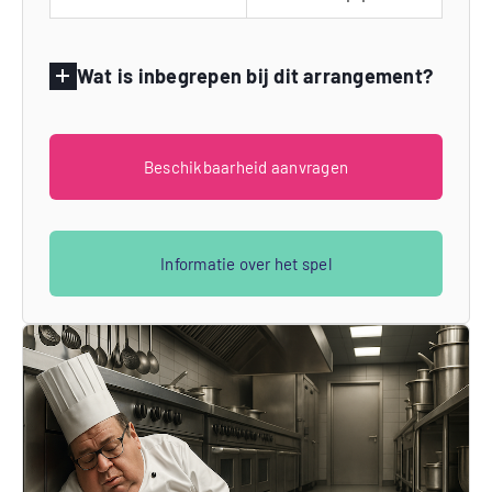
Wat is inbegrepen bij dit arrangement?
Beschikbaarheid aanvragen
Informatie over het spel