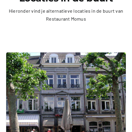
Hieronder vind je alternatieve locaties in de buurt van
Restaurant Momus