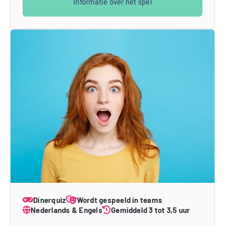
Informatie over het spel
Dinerquiz
Wordt gespeeld in teams
Nederlands & Engels
Gemiddeld 3 tot 3,5 uur