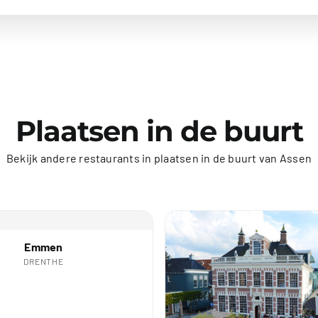
Plaatsen in de buurt
Bekijk andere restaurants in plaatsen in de buurt van Assen
Emmen
DRENTHE