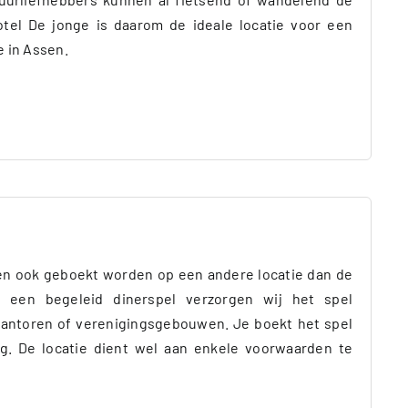
tel De jonge is daarom de ideale locatie voor een
e in Assen.
n ook geboekt worden op een andere locatie dan de
j een begeleid dinerspel verzorgen wij het spel
kantoren of verenigingsgebouwen. Je boekt het spel
ing. De locatie dient wel aan enkele voorwaarden te