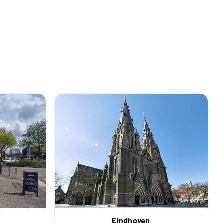
Eindhoven