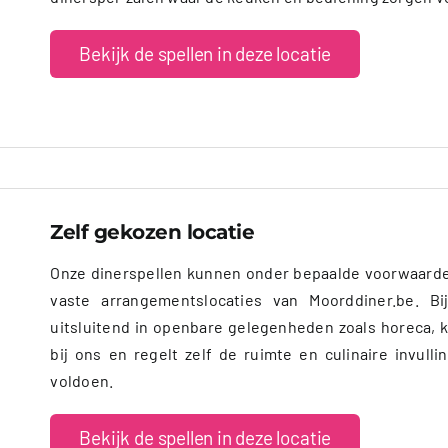
Bekijk de spellen in deze locatie
Zelf gekozen locatie
Onze dinerspellen kunnen onder bepaalde voorwaarde
vaste arrangementslocaties van Moorddiner.be. Bi
uitsluitend in openbare gelegenheden zoals horeca, 
bij ons en regelt zelf de ruimte en culinaire invull
voldoen.
Bekijk de spellen in deze locatie