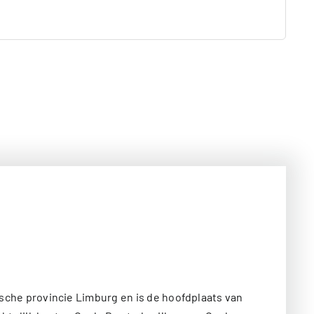
ische provincie Limburg en is de hoofdplaats van