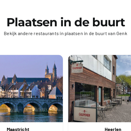
Plaatsen in de buurt
Bekijk andere restaurants in plaatsen in de buurt van Genk
Maastricht
Heerlen