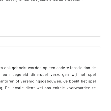
n ook geboekt worden op een andere locatie dan de
j een begeleid dinerspel verzorgen wij het spel
kantoren of verenigingsgebouwen. Je boekt het spel
ing. De locatie dient wel aan enkele voorwaarden te