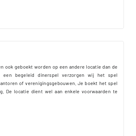
n ook geboekt worden op een andere locatie dan de
j een begeleid dinerspel verzorgen wij het spel
kantoren of verenigingsgebouwen. Je boekt het spel
ing. De locatie dient wel aan enkele voorwaarden te