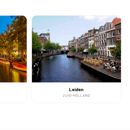
Leiden
ZUID-HOLLAND