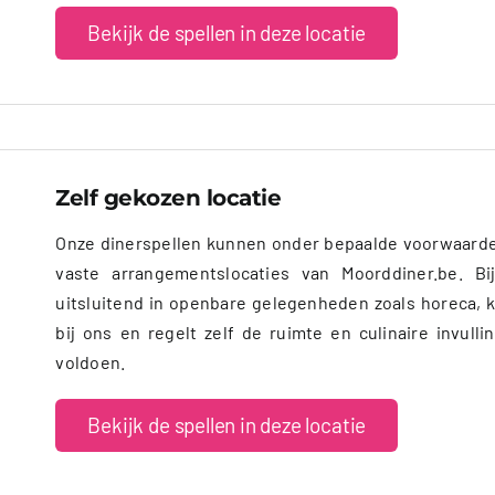
Bekijk de spellen in deze locatie
Zelf gekozen locatie
Onze dinerspellen kunnen onder bepaalde voorwaarde
vaste arrangementslocaties van Moorddiner.be. Bi
uitsluitend in openbare gelegenheden zoals horeca, 
bij ons en regelt zelf de ruimte en culinaire invull
voldoen.
Bekijk de spellen in deze locatie