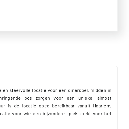
en sfeervolle locatie voor een dinerspel, midden in
mringende bos zorgen voor een unieke, almost
ur is de locatie goed bereikbaar vanuit Haarlem,
catie voor wie een bijzondere plek zoekt voor het