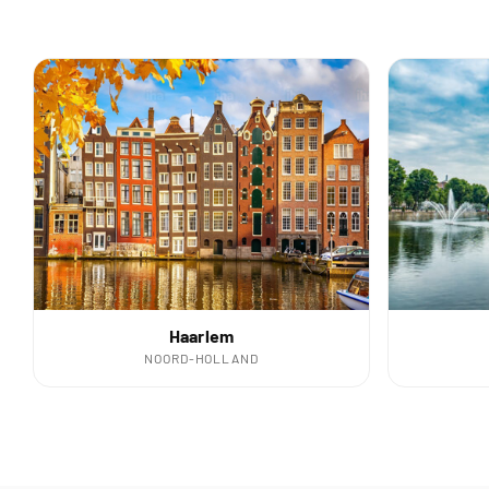
Haarlem
NOORD-HOLLAND