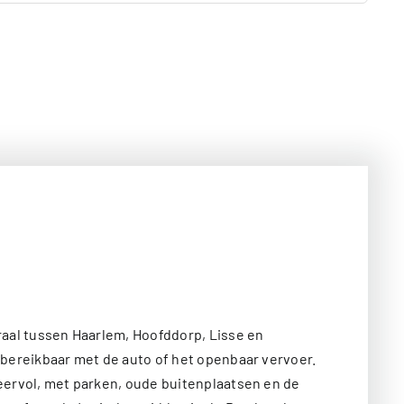
raal tussen Haarlem, Hoofddorp, Lisse en
 bereikbaar met de auto of het openbaar vervoer.
eervol, met parken, oude buitenplaatsen en de