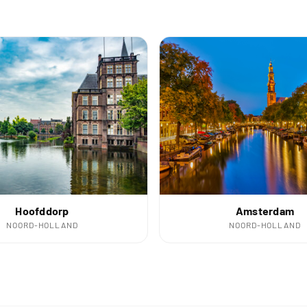
Hoofddorp
Amsterdam
NOORD-HOLLAND
NOORD-HOLLAND