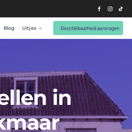
Beschikbaarheid aanvragen
Blog
Uitjes
ellen in
lkmaar