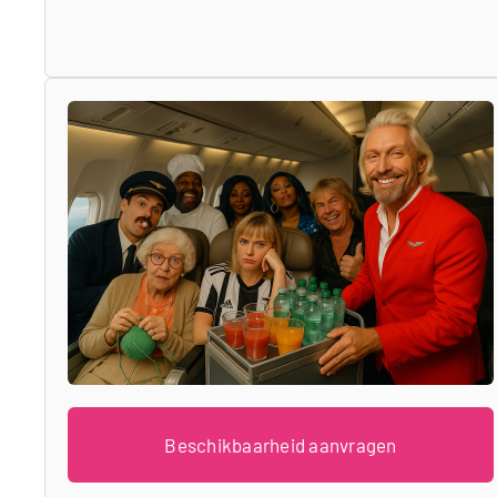
Beschikbaarheid aanvragen