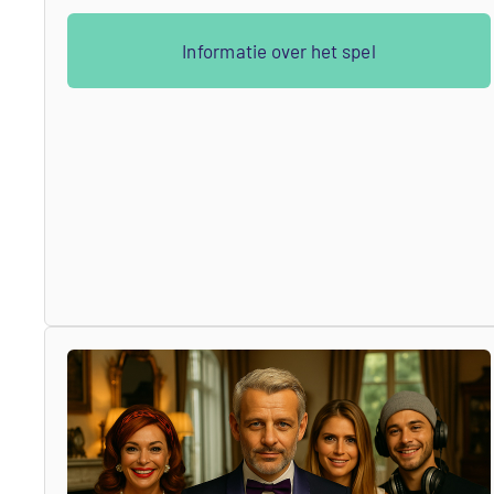
Informatie over het spel