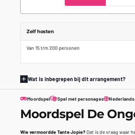
Zelf hosten
Van 15 t/m 200 personen
Wat is inbegrepen bij dit arrangement?
Moordspel
Spel met personages
Nederlands
Moordspel De Ong
Wie vermoordde Tante Jopie?
Dat is de vraag waar he