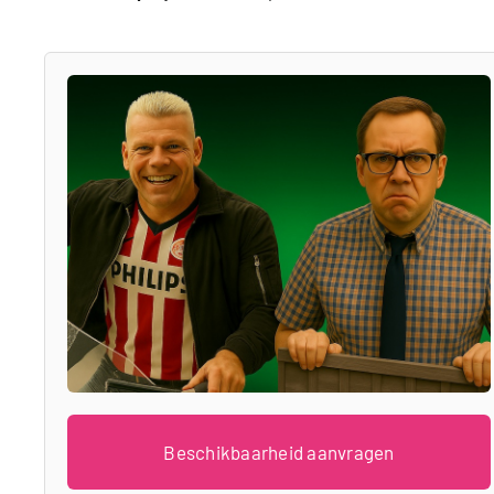
Beschikbaarheid aanvragen