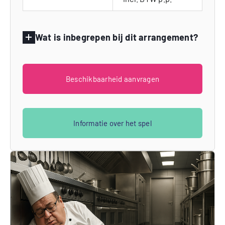
Wat is inbegrepen bij dit arrangement?
Beschikbaarheid aanvragen
Informatie over het spel