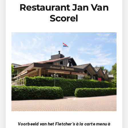
Restaurant Jan Van
Scorel
Voorbeeld van het Fletcher’s à la carte menu à