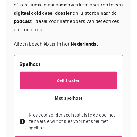
of kostuums, maar samenwerken: speuren in een
digitaal cold case-dossier
en luisteren naar de
podcast
. Ideaal voor liefhebbers van detectives
en true crime.
Alleen beschikbaar in het
Nederlands.
Spelhost
Zelf hosten
Met spelhost
Kies voor zonder spelhost als je de doe-het-
zelf versie wilt of kies voor het spel met
spelhost.