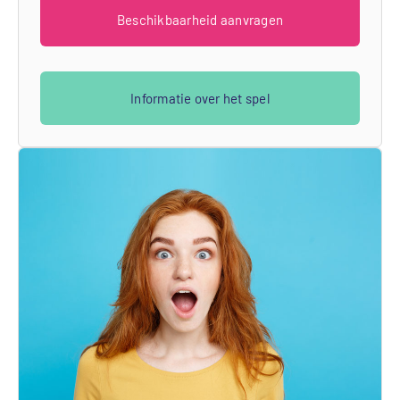
Beschikbaarheid aanvragen
Informatie over het spel