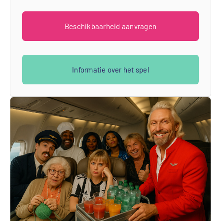
Beschikbaarheid aanvragen
Informatie over het spel