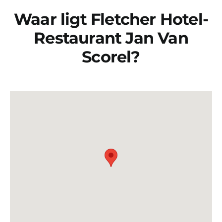
Waar ligt Fletcher Hotel-
Restaurant Jan Van
Scorel?