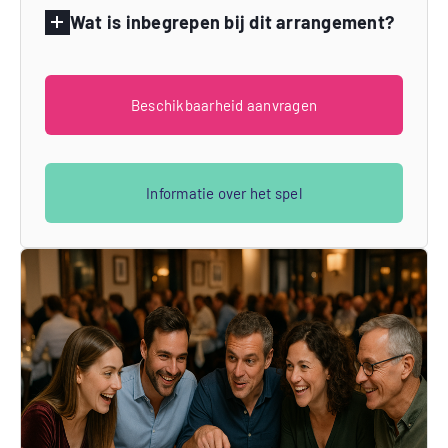
Wat is inbegrepen bij dit arrangement?
Beschikbaarheid aanvragen
Informatie over het spel