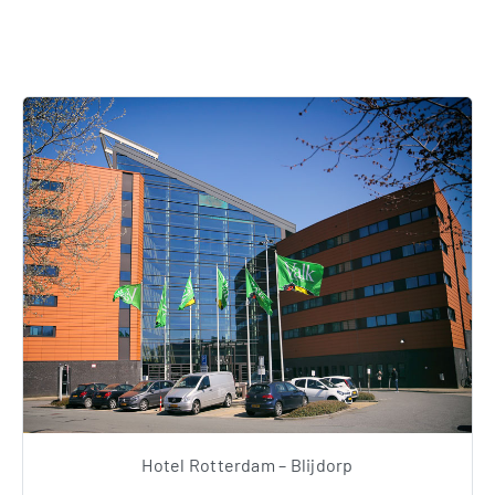
Hotel Rotterdam – Blijdorp