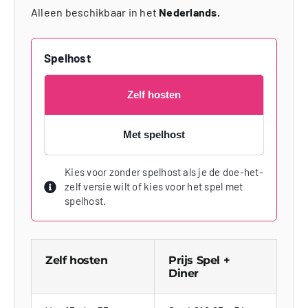
Alleen beschikbaar in het
Nederlands.
Spelhost
Zelf hosten
Met spelhost
Kies voor zonder spelhost als je de doe-het-
zelf versie wilt of kies voor het spel met
spelhost.
Zelf hosten
Prijs Spel +
Diner