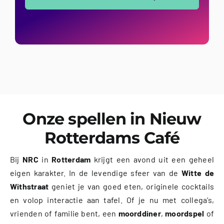
Onze spellen in Nieuw
Rotterdams Café
Bij
NRC
in
Rotterdam
krijgt een avond uit een geheel
eigen karakter. In de levendige sfeer van de
Witte de
Withstraat
geniet je van goed eten, originele cocktails
en volop interactie aan tafel. Of je nu met collega’s,
vrienden of familie bent, een
moorddiner
,
moordspel
of