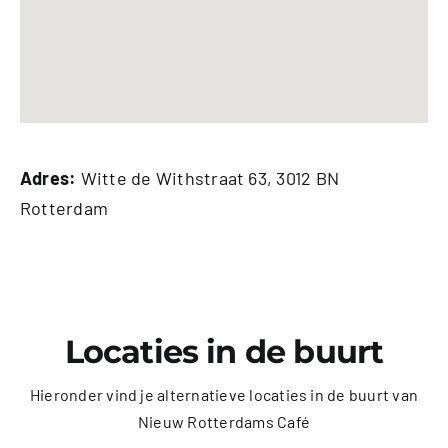
Adres:
Witte de Withstraat 63, 3012 BN
Rotterdam
Locaties in de buurt
Hieronder vind je alternatieve locaties in de buurt van
Nieuw Rotterdams Café