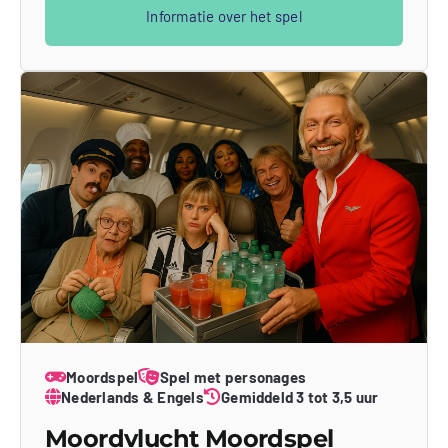
Informatie over het spel
Moordspel
Spel met personages
Nederlands & Engels
Gemiddeld 3 tot 3,5 uur
Moordvlucht Moordspel