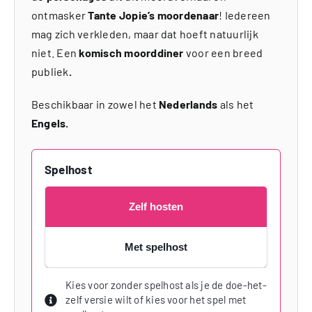
ontmasker
Tante Jopie’s moordenaar
! Iedereen
mag zich verkleden, maar dat hoeft natuurlijk
niet. Een
komisch moorddiner
voor een breed
publiek
.
Beschikbaar in zowel het
Nederlands
als het
Engels.
Spelhost
Zelf hosten
Met spelhost
Kies voor zonder spelhost als je de doe-het-
zelf versie wilt of kies voor het spel met