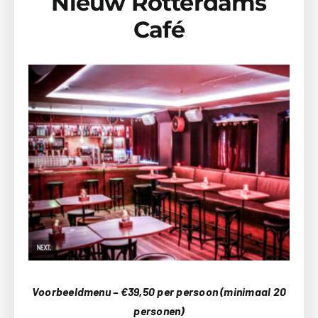
Nieuw Rotterdams
Café
Voorbeeldmenu – €39,50 per persoon (minimaal 20
personen)