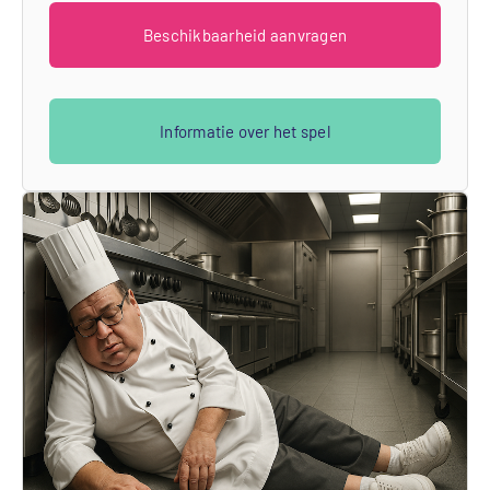
Beschikbaarheid aanvragen
Informatie over het spel