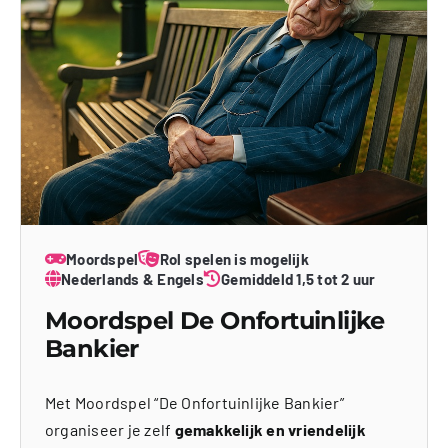
Moordspel
Rol spelen is mogelijk
Nederlands & Engels
Gemiddeld 1,5 tot 2 uur
Moordspel De Onfortuinlijke
Bankier
Met Moordspel “De Onfortuinlijke Bankier”
organiseer je zelf
gemakkelijk en vriendelijk