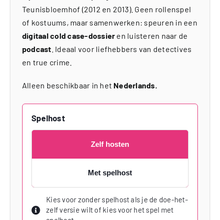
Teunisbloemhof (2012 en 2013). Geen rollenspel
of kostuums, maar samenwerken: speuren in een
digitaal cold case-dossier
en luisteren naar de
podcast
. Ideaal voor liefhebbers van detectives
en true crime.
Alleen beschikbaar in het
Nederlands.
Spelhost
Zelf hosten
Met spelhost
Kies voor zonder spelhost als je de doe-het-
zelf versie wilt of kies voor het spel met