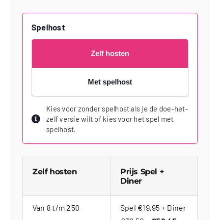
Spelhost
Zelf hosten
Met spelhost
Kies voor zonder spelhost als je de doe-het-
zelf versie wilt of kies voor het spel met
spelhost.
Zelf hosten
Prijs Spel +
Diner
Van 8 t/m 250
Spel €19,95 + Diner