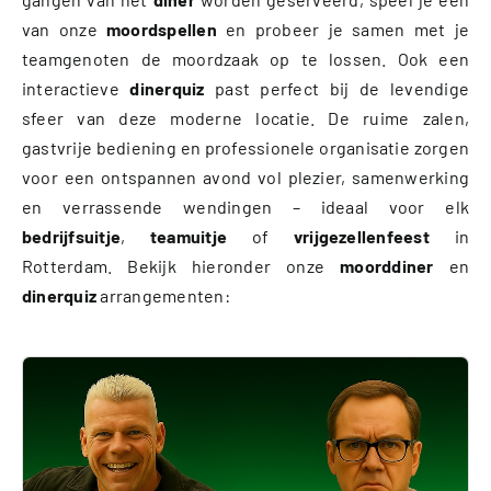
van onze
moordspellen
en probeer je samen met je
teamgenoten de moordzaak op te lossen. Ook een
interactieve
dinerquiz
past perfect bij de levendige
sfeer van deze moderne locatie. De ruime zalen,
gastvrije bediening en professionele organisatie zorgen
voor een ontspannen avond vol plezier, samenwerking
en verrassende wendingen – ideaal voor elk
bedrijfsuitje
,
teamuitje
of
vrijgezellenfeest
in
Rotterdam. Bekijk hieronder onze
moorddiner
en
dinerquiz
arrangementen: