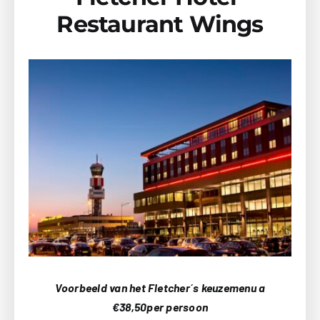
Restaurant Wings
Voorbeeld van het Fletcher´s keuzemenu a
€38,50per persoon