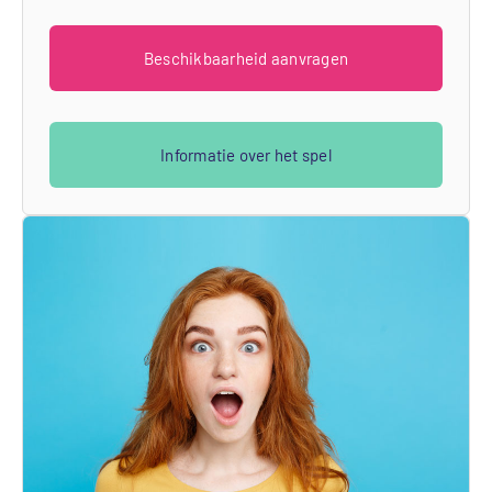
Beschikbaarheid aanvragen
Informatie over het spel