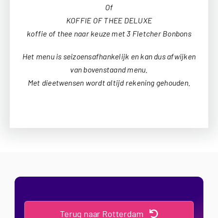
Of
KOFFIE OF THEE DELUXE
koffie of thee naar keuze met 3 Fletcher Bonbons
Het menu is seizoensafhankelijk en kan dus afwijken
van bovenstaand menu.
Met dieetwensen wordt altijd rekening gehouden.
Terug naar Rotterdam