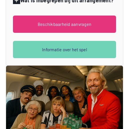
Wat is inbegrepen bij dit arrangement?
Beschikbaarheid aanvragen
Informatie over het spel